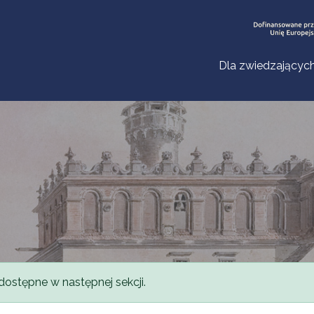
Dla zwiedzającyc
dostępne w następnej sekcji.