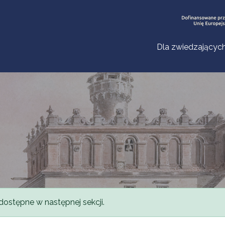
Dla zwiedzającyc
dostępne w następnej sekcji.