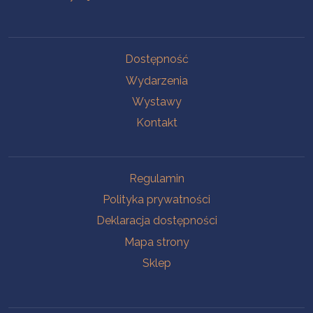
Na skróty
Dostępność
Wydarzenia
Wystawy
Kontakt
Na skróty
Regulamin
Polityka prywatności
Deklaracja dostępności
Mapa strony
Sklep