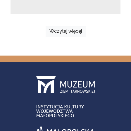
Wczytaj więcej