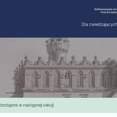
Dla zwiedzającyc
dostępne w następnej sekcji.