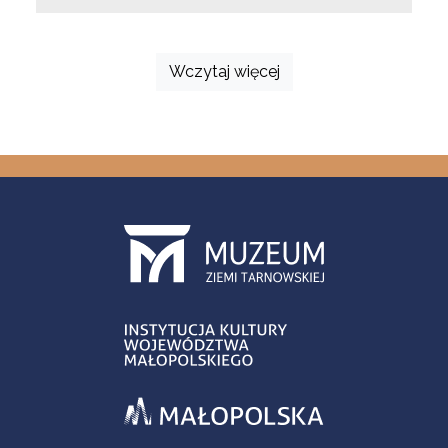
Wczytaj więcej