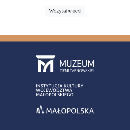
Wczytaj więcej