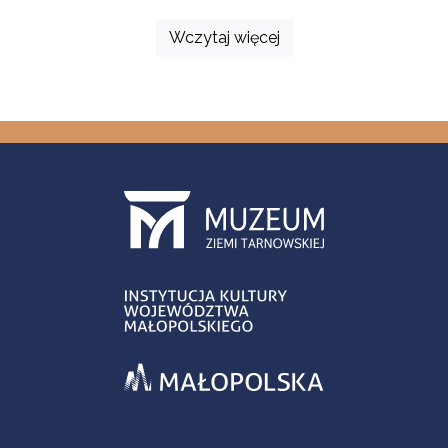
Wczytaj więcej