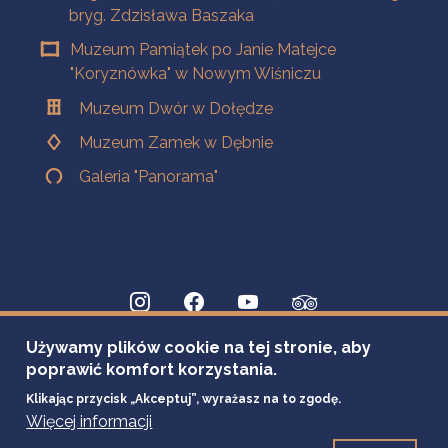
bryg. Zdzisława Baszaka
Muzeum Pamiątek po Janie Matejce
"Koryznówka" w Nowym Wiśniczu
Muzeum Dwór w Dołędze
Muzeum Zamek w Dębnie
Galeria "Panorama"
Używamy plików cookie na tej stronie, aby
poprawić komfort korzystania.
Klikając przycisk „Akceptuj”, wyrażasz na to zgodę.
Więcej informacji