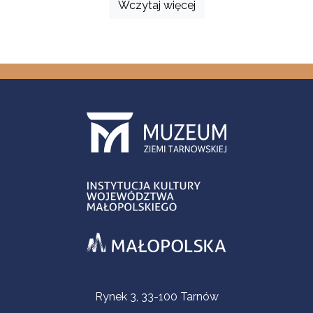
Wczytaj więcej
Informacje kontaktowe
Rynek 3, 33-100 Tarnów