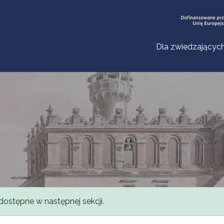
Dla zwiedzającyc
dostępne w następnej sekcji.