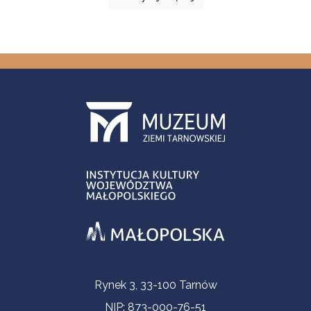
Informacje kontaktowe
Rynek 3, 33-100 Tarnów
NIP: 873-000-76-51