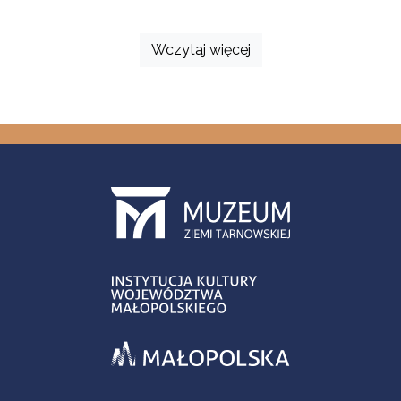
Wczytaj więcej