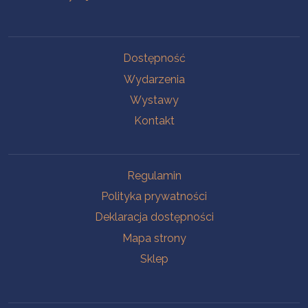
Na skróty
Dostępność
Wydarzenia
Wystawy
Kontakt
Na skróty
Regulamin
Polityka prywatności
Deklaracja dostępności
Mapa strony
Sklep