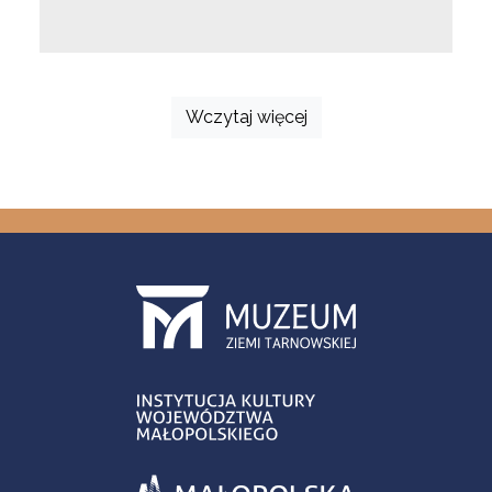
Wczytaj więcej