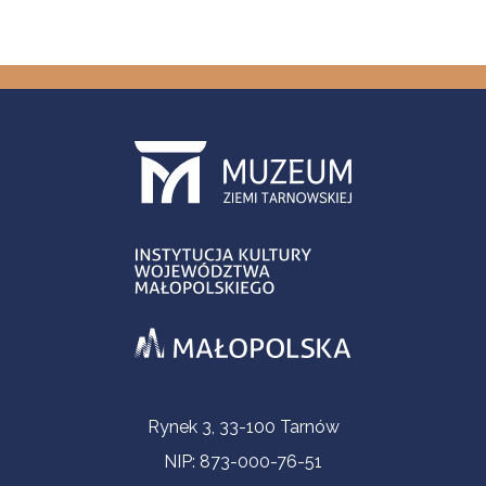
Informacje kontaktowe
Rynek 3, 33-100 Tarnów
NIP: 873-000-76-51