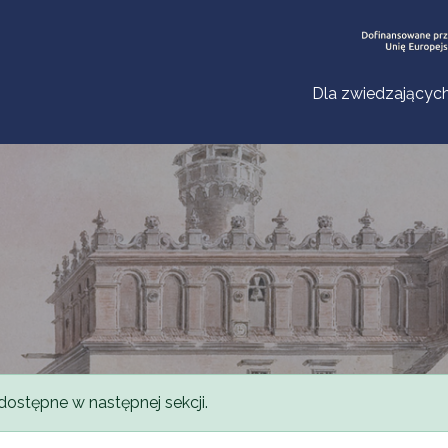
Dla zwiedzającyc
dostępne w następnej sekcji.