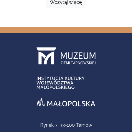
Wczytaj więcej
Informacje kontaktowe
Rynek 3, 33-100 Tarnów