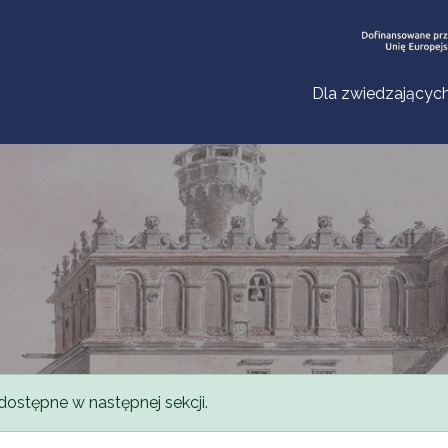
Dla zwiedzającyc
dostępne w następnej sekcji.