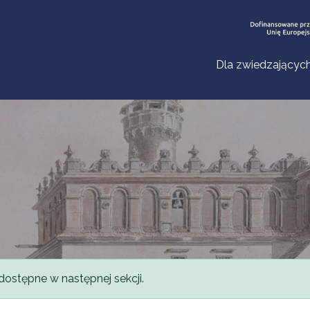
Dla zwiedzającyc
dostępne w następnej sekcji.