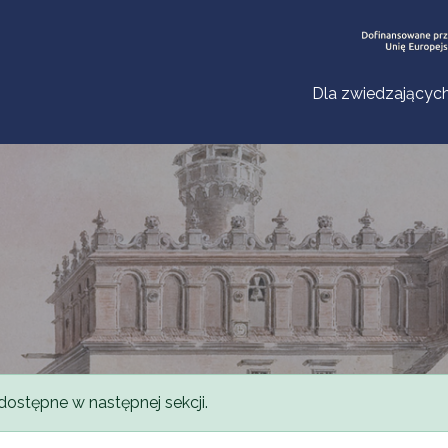
Dla zwiedzającyc
dostępne w następnej sekcji.