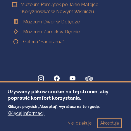
Muzeum Pamiątek po Janie Matejce
"Koryznówka" w Nowym Wiśniczu
Muzeum Dwór w Dołędze
Muzeum Zamek w Dębnie
Galeria "Panorama"
Używamy plików cookie na tej stronie, aby
poprawić komfort korzystania.
Klikając przycisk „Akceptuj”, wyrażasz na to zgodę.
Więcej informacji
Nie, dziękuje
Akceptuję