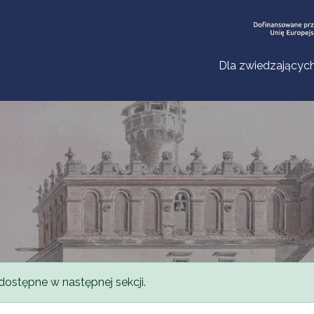
Dla zwiedzającyc
dostępne w następnej sekcji.