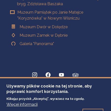
bryg. Zdzisława Baszaka
Muzeum Pamiątek po Janie Matejce
"Koryznówka" w Nowym Wiśniczu
Muzeum Dwór w Dołędze
Muzeum Zamek w Dębnie
Galeria "Panorama"
Używamy plików cookie na tej stronie, aby
poprawić komfort korzystania.
Klikając przycisk „Akceptuj”, wyrażasz na to zgodę.
Więcej informacji