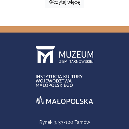
Wczytaj więcej
Informacje kontaktowe
Rynek 3, 33-100 Tarnów