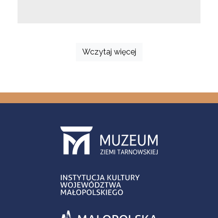
Wczytaj więcej