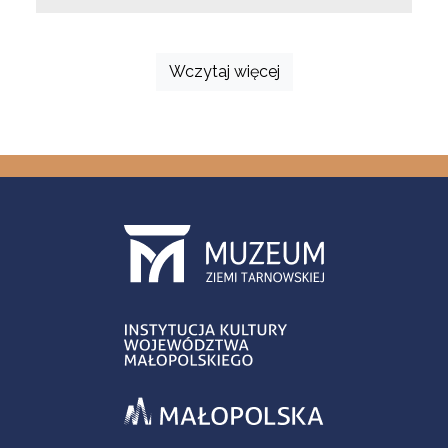
Wczytaj więcej