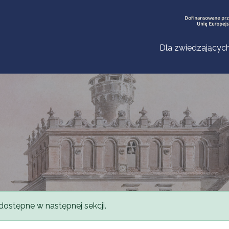
Dla zwiedzającyc
dostępne w następnej sekcji.