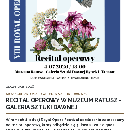
24 czerwca, 2026
MUZEUM RATUSZ - GALERIA SZTUKI DAWNEJ
RECITAL OPEROWY W MUZEUM RATUSZ -
GALERIA SZTUKI DAWNEJ
W ramach 8. edycji Royal Opera Festival serdecznie zapraszamy
na recital operowy, który odbędzie się 4 lipca 2026 r. o godz.