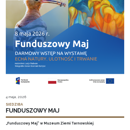
4 maja, 2026
SIEDZIBA
FUNDUSZOWY MAJ
„Funduszowy Maj” w Muzeum Ziemi Tarnowskiej