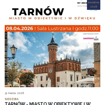
kwietnia
2026
31 marca, 2026
SIEDZIBA
TARNÓW - MIASTO W OBIEKTYWIE I W