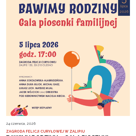
lipca
2026
24 czerwca, 2026
ZAGRODA FELICJI CURYŁOWEJ W ZALIPIU