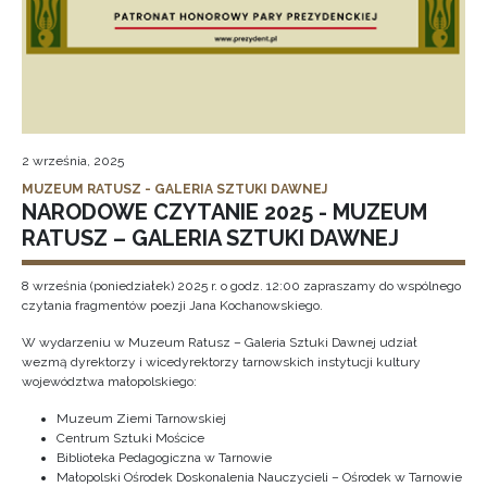
2 września, 2025
MUZEUM RATUSZ - GALERIA SZTUKI DAWNEJ
NARODOWE CZYTANIE 2025 - MUZEUM
RATUSZ – GALERIA SZTUKI DAWNEJ
8 września (poniedziałek) 2025 r. o godz. 12:00 zapraszamy do wspólnego
czytania fragmentów poezji Jana Kochanowskiego.
W wydarzeniu w Muzeum Ratusz – Galeria Sztuki Dawnej udział
wezmą dyrektorzy i wicedyrektorzy tarnowskich instytucji kultury
województwa małopolskiego:
Muzeum Ziemi Tarnowskiej
Centrum Sztuki Mościce
Biblioteka Pedagogiczna w Tarnowie
Małopolski Ośrodek Doskonalenia Nauczycieli – Ośrodek w Tarnowie