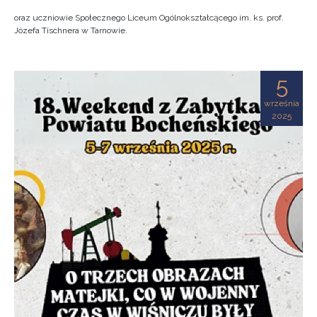
oraz uczniowie Społecznego Liceum Ogólnokształcącego im. ks. prof.
Józefa Tischnera w Tarnowie.
5
września
2025