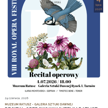
lipca
2026
24 czerwca, 2026
MUZEUM RATUSZ - GALERIA SZTUKI DAWNEJ