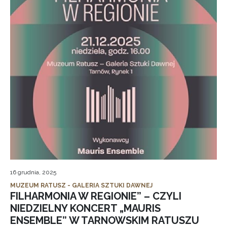
16 grudnia, 2025
MUZEUM RATUSZ - GALERIA SZTUKI DAWNEJ
FILHARMONIA W REGIONIE” – CZYLI
NIEDZIELNY KONCERT „MAURIS
ENSEMBLE” W TARNOWSKIM RATUSZU