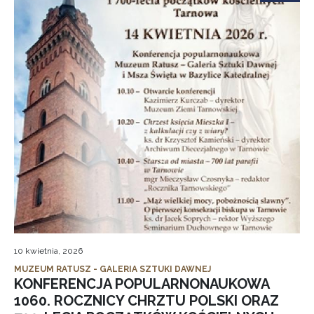
10 kwietnia, 2026
MUZEUM RATUSZ - GALERIA SZTUKI DAWNEJ
KONFERENCJA POPULARNONAUKOWA
1060. ROCZNICY CHRZTU POLSKI ORAZ