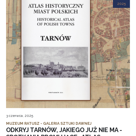
2025
3 czerwca, 2025
MUZEUM RATUSZ - GALERIA SZTUKI DAWNEJ
ODKRYJ TARNÓW, JAKIEGO JUŻ NIE MA -