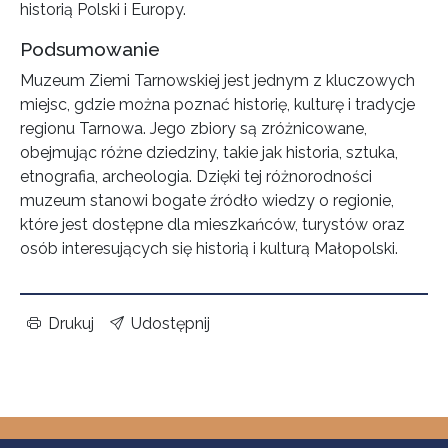
historią Polski i Europy.
Podsumowanie
Muzeum Ziemi Tarnowskiej jest jednym z kluczowych
miejsc, gdzie można poznać historię, kulturę i tradycje
regionu Tarnowa. Jego zbiory są zróżnicowane,
obejmując różne dziedziny, takie jak historia, sztuka,
etnografia, archeologia. Dzięki tej różnorodności
muzeum stanowi bogate źródło wiedzy o regionie,
które jest dostępne dla mieszkańców, turystów oraz
osób interesujących się historią i kulturą Małopolski.
Drukuj
Udostępnij