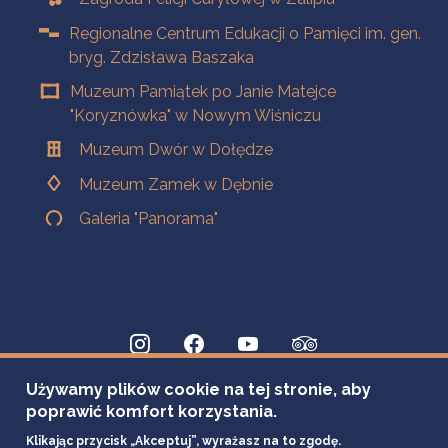
Regionalne Centrum Edukacji o Pamięci im. gen.
bryg. Zdzisława Baszaka
Muzeum Pamiątek po Janie Matejce
"Koryznówka" w Nowym Wiśniczu
Muzeum Dwór w Dołędze
Muzeum Zamek w Dębnie
Galeria "Panorama"
Używamy plików cookie na tej stronie, aby
poprawić komfort korzystania.
Klikając przycisk „Akceptuj”, wyrażasz na to zgodę.