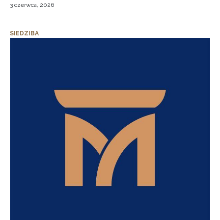
3 czerwca, 2026
SIEDZIBA