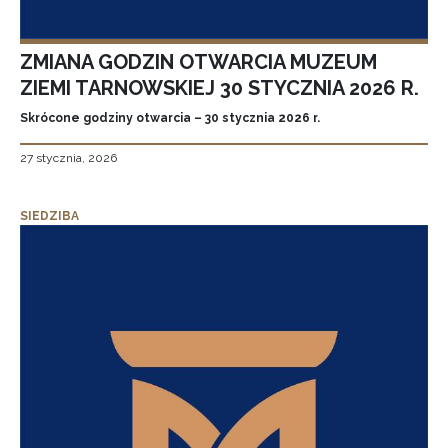
ZMIANA GODZIN OTWARCIA MUZEUM
ZIEMI TARNOWSKIEJ 30 STYCZNIA 2026 R.
Skrócone godziny otwarcia – 30 stycznia 2026 r.
27 stycznia, 2026
SIEDZIBA