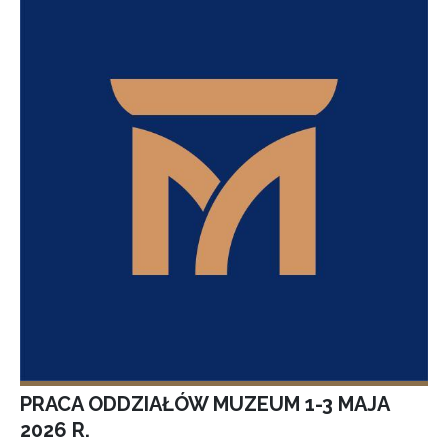
PRACA ODDZIAŁÓW MUZEUM 1-3 MAJA
2026 R.