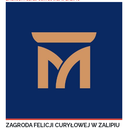
ZAGRODA FELICJI CURYŁOWEJ W ZALIPIU