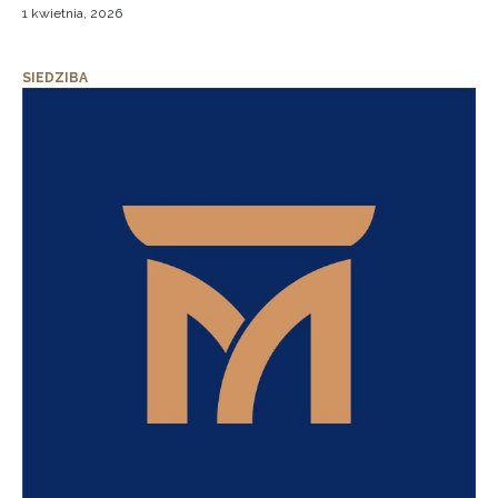
1 kwietnia, 2026
SIEDZIBA