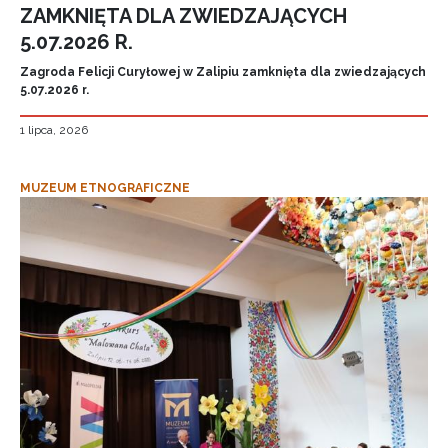
ZAMKNIĘTA DLA ZWIEDZAJĄCYCH
5.07.2026 R.
Zagroda Felicji Curyłowej w Zalipiu zamknięta dla zwiedzających
5.07.2026 r.
1 lipca, 2026
MUZEUM ETNOGRAFICZNE