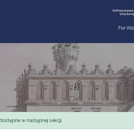
For Vis
dostępne w następnej sekcji.