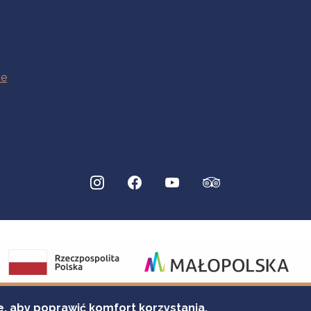
e, aby poprawić komfort korzystania.