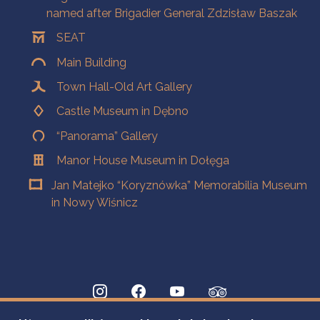
named after Brigadier General Zdzisław Baszak
SEAT
Main Building
Town Hall-Old Art Gallery
Castle Museum in Dębno
“Panorama” Gallery
Manor House Museum in Dołęga
Jan Matejko “Koryznówka” Memorabilia Museum
in Nowy Wiśnicz