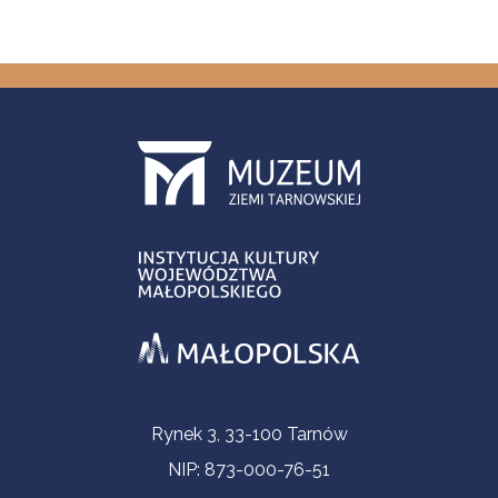
Contact Information
Rynek 3, 33-100 Tarnów
NIP: 873-000-76-51