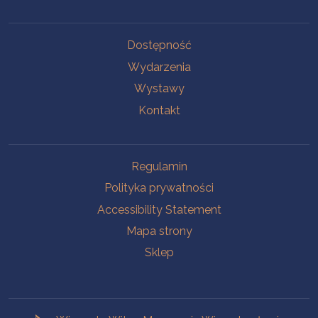
Na skróty.
Dostępność
Wydarzenia
Wystawy
Kontakt
Na skróty.
Regulamin
Polityka prywatności
Accessibility Statement
Mapa strony
Sklep
Branches