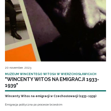
20 november, 2023
MUZEUM WINCENTEGO WITOSA W WIERZCHOSŁAWICACH
"WINCENTY WITOS NA EMIGRACJI 1933-
1939"
Wincenty Witos na emigracji w Czechosłowacji (1933–1939)
Emigracja polityczna po procesie brzeskim