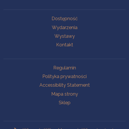
Na skróty.
Dostępność
Wydarzenia
Wystawy
Kontakt
Na skróty.
Regulamin
Polityka prywatności
Accessibility Statement
Mapa strony
Sklep
Branches