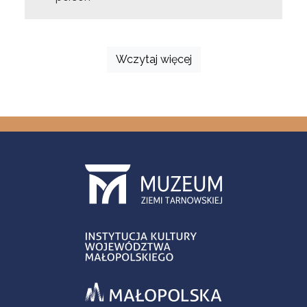
Wczytaj więcej