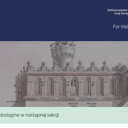
For Vis
dostępne w następnej sekcji.