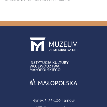
Contact Information
Rynek 3, 33-100 Tarnów