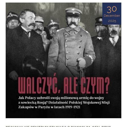
30
December
2025