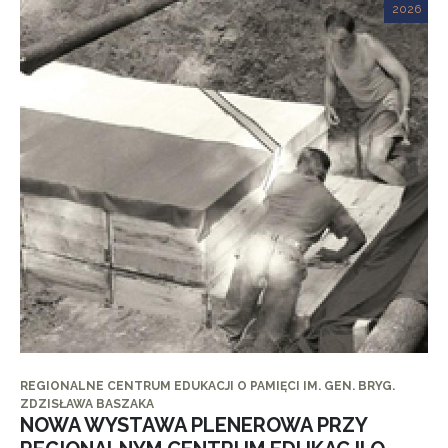
2026
REGIONALNE CENTRUM EDUKACJI O PAMIĘCI IM. GEN. BRYG.
ZDZISŁAWA BASZAKA
NOWA WYSTAWA PLENEROWA PRZY