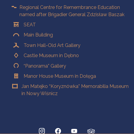
Regional Centre for Remembrance Education
named after Brigadier General Zdzisław Baszak
SEAT
Main Building
Town Hall-Old Art Gallery
Castle Museum in Dębno
“Panorama” Gallery
Manor House Museum in Dołęga
Jan Matejko “Koryznówka” Memorabilia Museum
in Nowy Wiśnicz