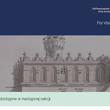
For Vis
dostępne w następnej sekcji.