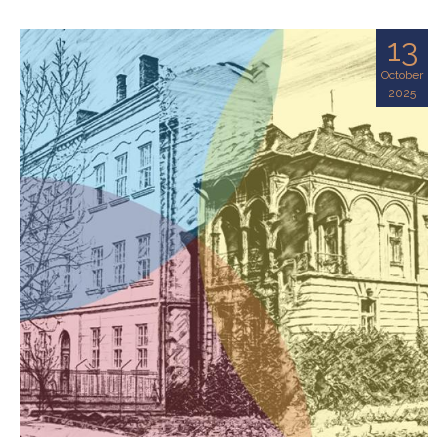
13
October
2025