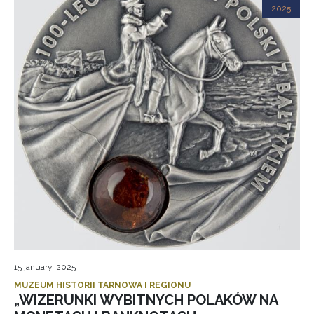
2025
15 january, 2025
MUZEUM HISTORII TARNOWA I REGIONU
„WIZERUNKI WYBITNYCH POLAKÓW NA