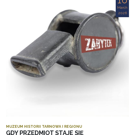
March
2026
MUZEUM HISTORII TARNOWA I REGIONU
GDY PRZEDMIOT STAJE SIĘ