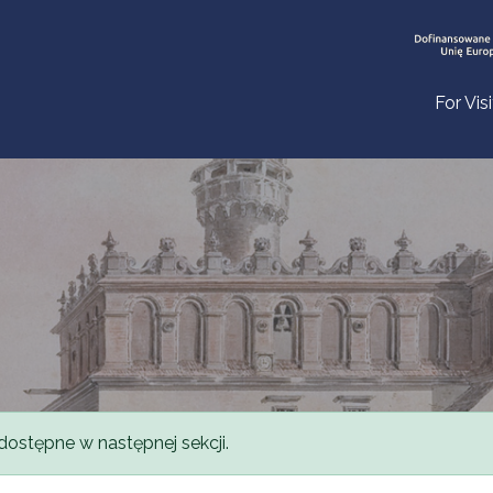
For Vis
dostępne w następnej sekcji.