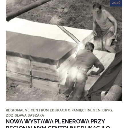
2026
REGIONALNE CENTRUM EDUKACJI O PAMIĘCI IM. GEN. BRYG.
ZDZISŁAWA BASZAKA
NOWA WYSTAWA PLENEROWA PRZY