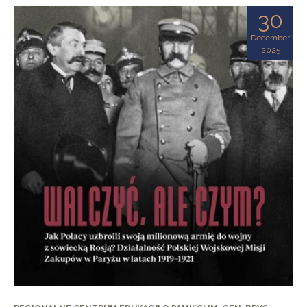
30
December
2025