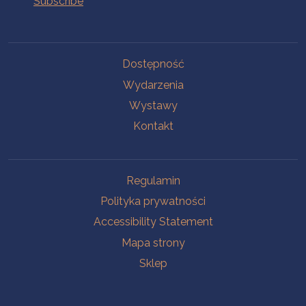
Na skróty.
Dostępność
Wydarzenia
Wystawy
Kontakt
Na skróty.
Regulamin
Polityka prywatności
Accessibility Statement
Mapa strony
Sklep