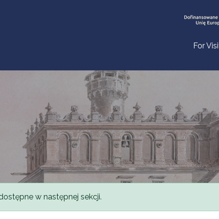
For Vis
dostępne w następnej sekcji.