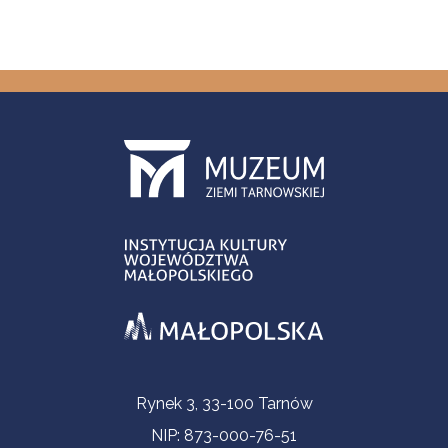
Informacje kontaktowe
Rynek 3, 33-100 Tarnów
NIP: 873-000-76-51