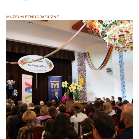
MUZEUM ETNOGRAFICZNE