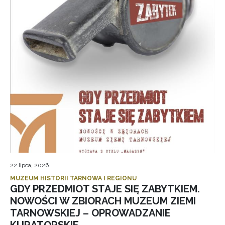
22 lipca, 2026
MUZEUM HISTORII TARNOWA I REGIONU
GDY PRZEDMIOT STAJE SIĘ ZABYTKIEM.
NOWOŚCI W ZBIORACH MUZEUM ZIEMI
TARNOWSKIEJ – OPROWADZANIE
KURATORSKIE