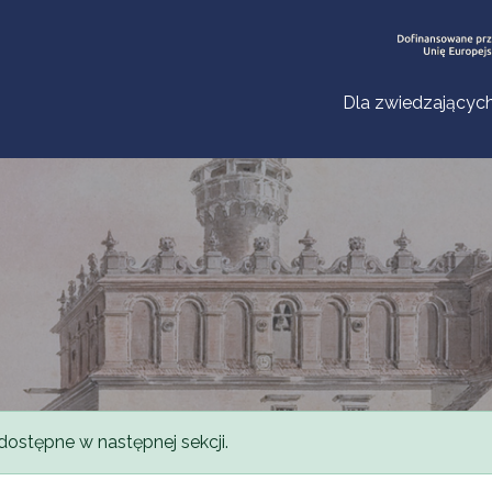
Dla zwiedzającyc
dostępne w następnej sekcji.