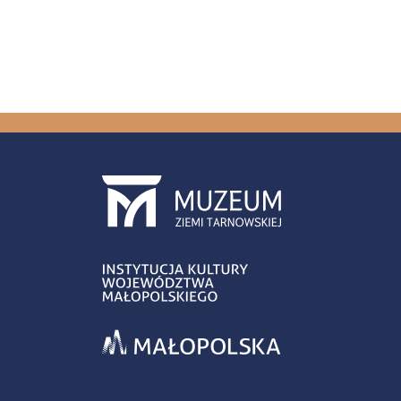
Stron