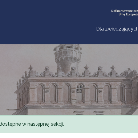
Dla zwiedzającyc
dostępne w następnej sekcji.