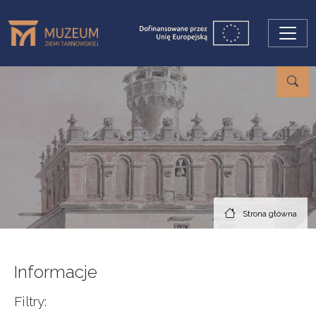
Przejdź do treści
Strona główna
Informacje
Filtry: