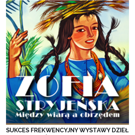
SUKCES FREKWENCYJNY WYSTAWY DZIEŁ