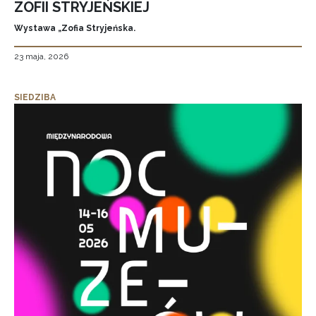
ZOFII STRYJEŃSKIEJ
Wystawa „Zofia Stryjeńska.
23 maja, 2026
SIEDZIBA