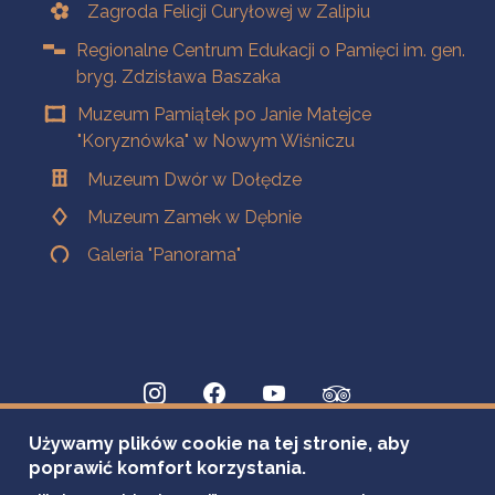
Zagroda Felicji Curyłowej w Zalipiu
Regionalne Centrum Edukacji o Pamięci im. gen.
bryg. Zdzisława Baszaka
Muzeum Pamiątek po Janie Matejce
"Koryznówka" w Nowym Wiśniczu
Muzeum Dwór w Dołędze
Muzeum Zamek w Dębnie
Galeria "Panorama"
Używamy plików cookie na tej stronie, aby
poprawić komfort korzystania.