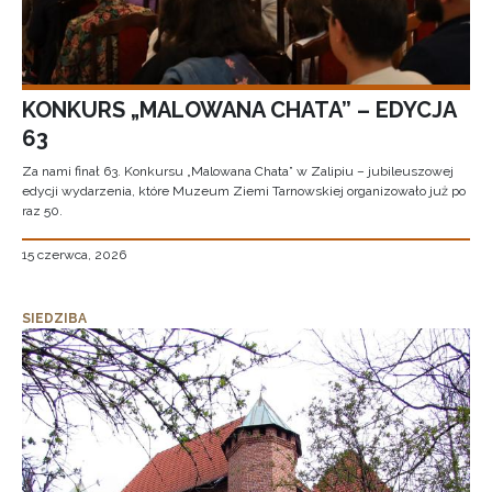
KONKURS „MALOWANA CHATA” – EDYCJA
63
Za nami finał 63. Konkursu „Malowana Chata” w Zalipiu – jubileuszowej
edycji wydarzenia, które Muzeum Ziemi Tarnowskiej organizowało już po
raz 50.
15 czerwca, 2026
SIEDZIBA