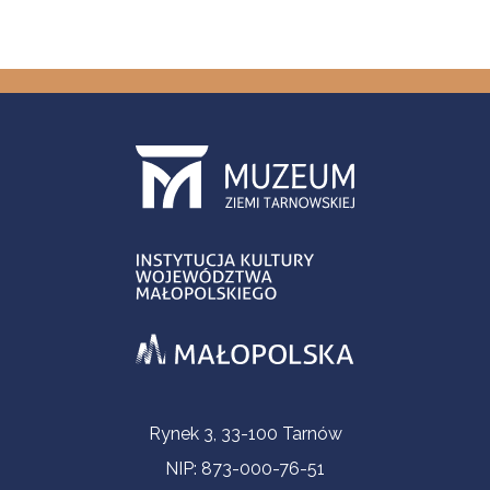
Informacje kontaktowe
Rynek 3, 33-100 Tarnów
NIP: 873-000-76-51