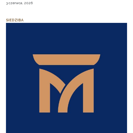
3 czerwca, 2026
SIEDZIBA