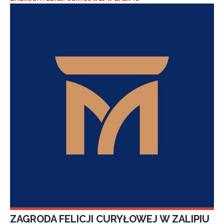
ZAGRODA FELICJI CURYŁOWEJ W ZALIPIU