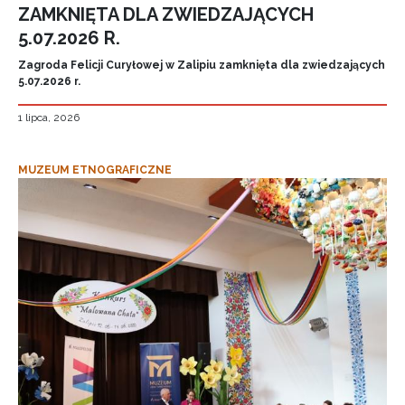
ZAMKNIĘTA DLA ZWIEDZAJĄCYCH
5.07.2026 R.
Zagroda Felicji Curyłowej w Zalipiu zamknięta dla zwiedzających
5.07.2026 r.
1 lipca, 2026
MUZEUM ETNOGRAFICZNE