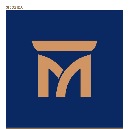
SIEDZIBA