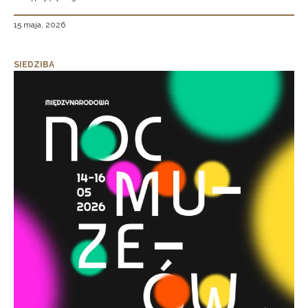
15 maja, 2026
SIEDZIBA