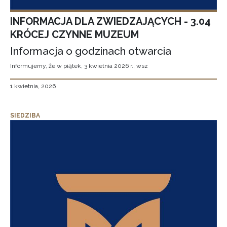
INFORMACJA DLA ZWIEDZAJĄCYCH - 3.04
KRÓCEJ CZYNNE MUZEUM
Informacja o godzinach otwarcia
Informujemy, że w piątek, 3 kwietnia 2026 r., wsz
1 kwietnia, 2026
SIEDZIBA