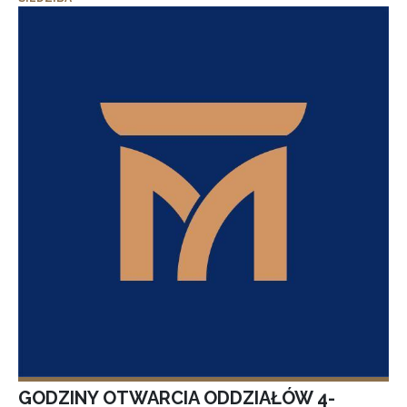
GODZINY OTWARCIA ODDZIAŁÓW 4-