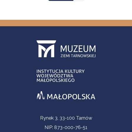
Informacje kontaktowe
Rynek 3, 33-100 Tarnów
NIP: 873-000-76-51