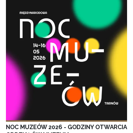
NOC MUZEÓW 2026 - GODZINY OTWARCIA