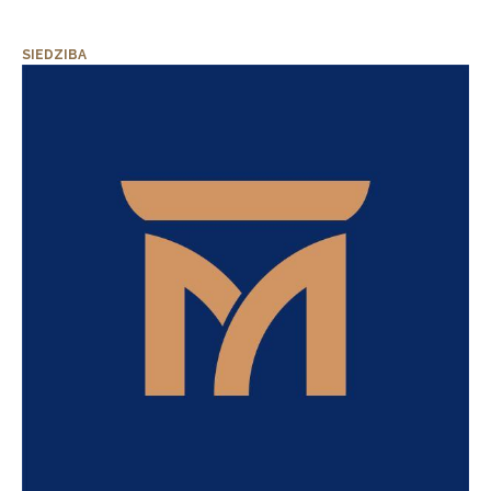
SIEDZIBA