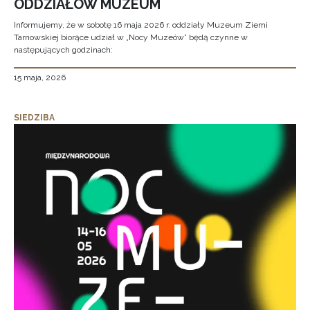
ODDZIAŁÓW MUZEUM
Informujemy, że w sobotę 16 maja 2026 r. oddziały Muzeum Ziemi
Tarnowskiej biorące udział w „Nocy Muzeów” będą czynne w
następujących godzinach:
15 maja, 2026
SIEDZIBA