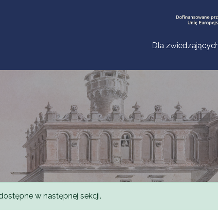
Dla zwiedzającyc
dostępne w następnej sekcji.