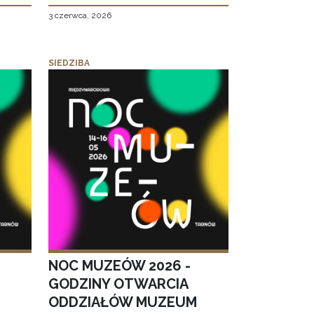
3 czerwca, 2026
SIEDZIBA
NOC MUZEÓW 2026 -
GODZINY OTWARCIA
ODDZIAŁÓW MUZEUM