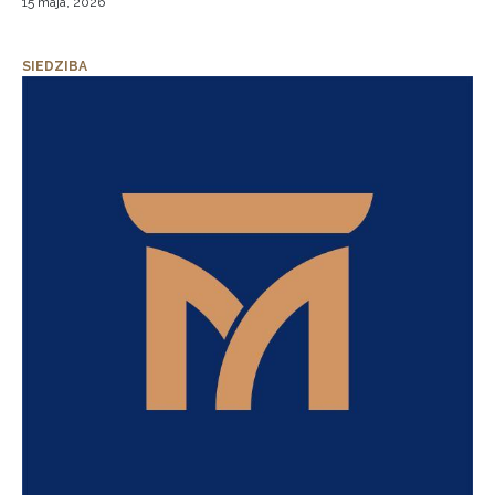
15 maja, 2026
SIEDZIBA