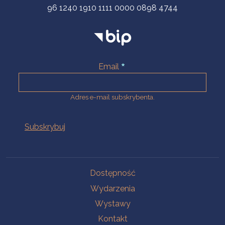
96 1240 1910 1111 0000 0898 4744
Email
Adres e-mail subskrybenta.
Na skróty
Dostępność
Wydarzenia
Wystawy
Kontakt