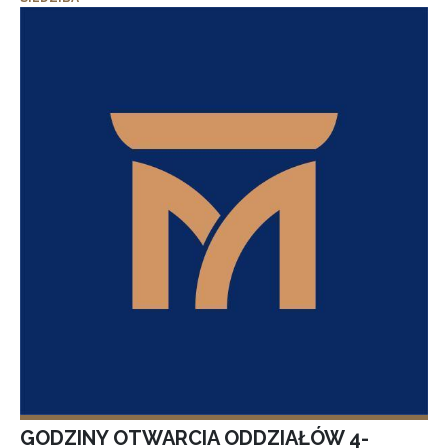
GODZINY OTWARCIA ODDZIAŁÓW 4-